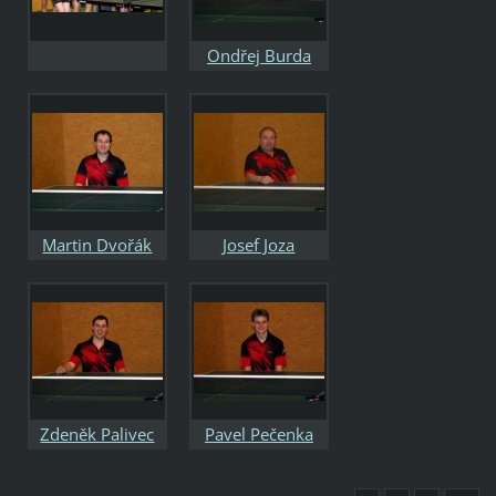
Ondřej Burda
Martin Dvořák
Josef Joza
Zdeněk Palivec
Pavel Pečenka