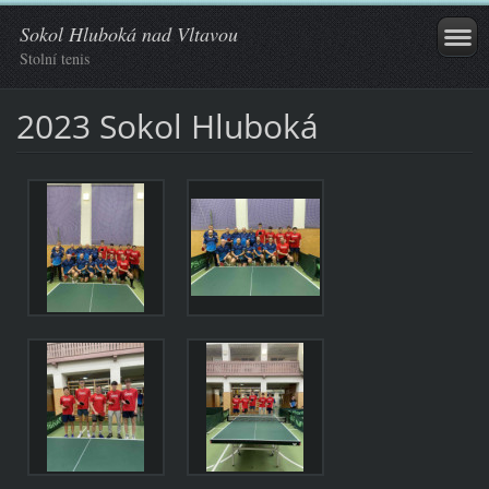
Sokol Hluboká nad Vltavou
Stolní tenis
2023 Sokol Hluboká